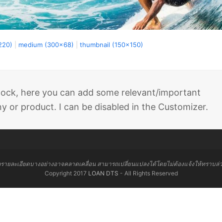
220)
|
medium (300x68)
|
thumbnail (150x150)
 block, here you can add some relevant/important
 or product. I can be disabled in the Customizer.
ลรายละเอียดบางอย่างอาจคลาดเคลื่อน สามารถเปลี่ยนแปลงได้โดยไม่ต้องแจ้งให้ทราบล่
Copyright 2017
LOAN DTS
- All Rights Reserved