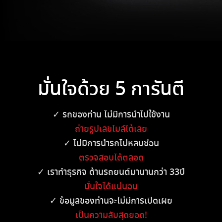
มั่นใจด้วย 5 การันตี
✓ รถของท่าน ไม่มีการนำไปใช้งาน
ถ่ายรูปเลขไมล์ได้เลย
✓ ไม่มีการนำรถไปหลบซ่อน
ตรวจสอบได้ตลอด
✓ เราทำธุรกิจ ด้านรถยนต์มานานกว่า 33ปี
มั่นใจได้แน่นอน
✓ ข้อมูลของท่านจะไม่มีการเปิดเผย
เป็นความลับสุดยอด!