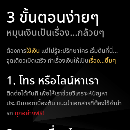
3 ขั้นตอนง่ายๆ
หมุนเงินเป็นเรื่อง…กล้วยๆ
ต้องการ
ใช้เงิน
แต่ไม่รู้จะปรึกษาใคร เริ่มต้นที่นี่…
จุดเดียวเบ็ดเสร็จ ทำเรื่องเงินให้เป็น
เรื่อง…ยิ้มๆ
1. โทร หรือไลน์หาเรา
ติดต่อได้ทันที เพื่อให้เราช่วยวิเคราะห์ปัญหา
ประเมินยอดเบื้องต้น แนะนำเอกสารที่ต้องใช้จำนำ
รถ
ทุกอย่างฟรี!