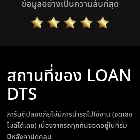
ข้อมูลอย่างเป็นความลับที่สุด
สถานที่ของ LOAN
DTS
การันตีปลอดภัยไม่มีการนำรถไปใช้งาน (จดเลข
ไมล์ได้เลย) เนื่องจากรถทุกคันจอดอยู่ในที่ร่ม
มีหลังคาปกคลุม