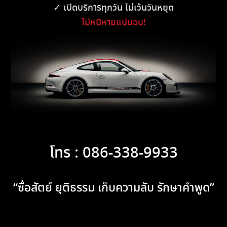
✓ เปิดบริการทุกวัน ไม่เว้นวันหยุด
ไม่หนีหายแน่นอน!
โทร : 086-338-9933
“ซื่อสัตย์ ยุติธรรม เก็บความลับ รักษาคำพูด”