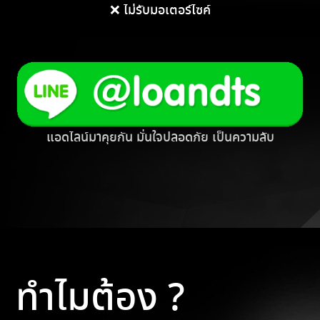
❌ ไม่รับมอเตอร์ไซค์
แอดไลน์มาคุยกัน มั่นใจปลอดภัย เป็นความลับ
ทำไมต้อง ?