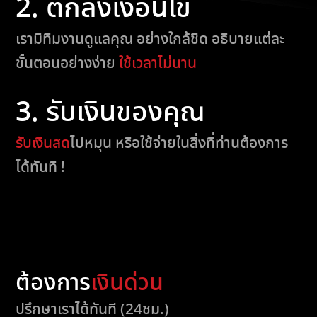
2. ตกลงเงื่อนไข
เรามีทีมงานดูแลคุณ อย่างใกล้ชิด อธิบายแต่ละ
ขั้นตอนอย่างง่าย
ใช้เวลาไม่นาน
3. รับเงินของคุณ
รับเงินสด
ไปหมุน หรือใช้จ่ายในสิ่งที่ท่านต้องการ
ได้ทันที !
ต้องการ
เงินด่วน
ปรึกษาเราได้ทันที (24ชม.)