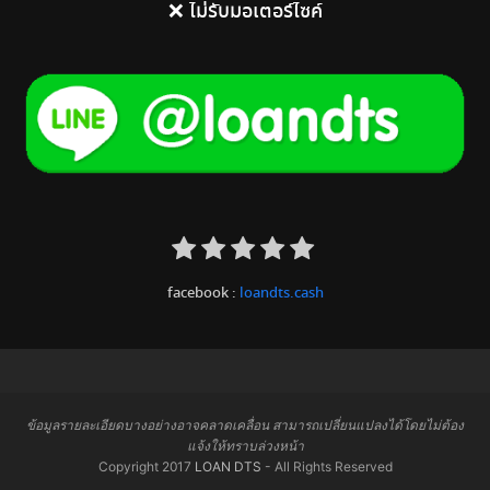
❌ ไม่รับมอเตอร์ไซค์
facebook :
loandts.cash
ข้อมูลรายละเอียดบางอย่างอาจคลาดเคลื่อน สามารถเปลี่ยนแปลงได้โดยไม่ต้อง
แจ้งให้ทราบล่วงหน้า
Copyright 2017
LOAN DTS
- All Rights Reserved