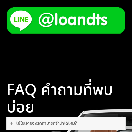
FAQ คำถามที่พบ
บ่อย
ไม่ใช่เจ้าของรถสามารถจำนำได้ไหม?