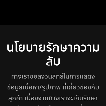
นโยบายรักษาความ
ลับ
ทางเราขอสงวนสิทธิ์ในการแสดง
ข้อมูลเนื้อหา/รูปภาพ ที่เกี่ยวข้องกับ
ลูกค้า เนื่องจากทางเราจะเก็บรักษา