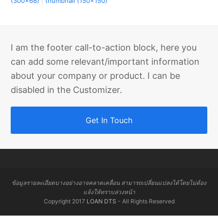
(300x68)
|
thumbnail (150x150)
I am the footer call-to-action block, here you
can add some relevant/important information
about your company or product. I can be
disabled in the Customizer.
Get In Touch
ข้อมูลรายละเอียดบางอย่างอาจคลาดเคลื่อน สามารถเปลี่ยนแปลงได้โดยไม่ต้อง
แจ้งให้ทราบล่วงหน้า
Copyright 2017
LOAN DTS
- All Rights Reserved