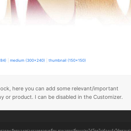
784)
|
medium (300x240)
|
thumbnail (150x150)
 block, here you can add some relevant/important
 or product. I can be disabled in the Customizer.
ลรายละเอียดบางอย่างอาจคลาดเคลื่อน สามารถเปลี่ยนแปลงได้โดยไม่ต้องแจ้งให้ทราบล่