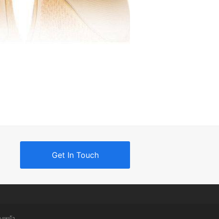
Get In Touch
วงหน้า