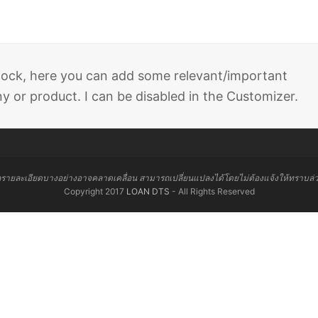
 block, here you can add some relevant/important
 or product. I can be disabled in the Customizer.
ลรายละเอียดบางอย่างอาจคลาดเคลื่อน สามารถเปลี่ยนแปลงได้โดยไม่ต้องแจ้งให้ทราบล่
Copyright 2017
LOAN DTS
- All Rights Reserved