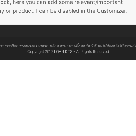
 block, here you can add some relevant/important
 or product. I can be disabled in the Customizer.
ลรายละเอียดบางอย่างอาจคลาดเคลื่อน สามารถเปลี่ยนแปลงได้โดยไม่ต้องแจ้งให้ทราบล่
Copyright 2017
LOAN DTS
- All Rights Reserved