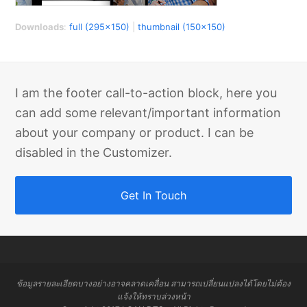
Downloads
:
full (295x150)
|
thumbnail (150x150)
I am the footer call-to-action block, here you
can add some relevant/important information
about your company or product. I can be
disabled in the Customizer.
Get In Touch
ข้อมูลรายละเอียดบางอย่างอาจคลาดเคลื่อน สามารถเปลี่ยนแปลงได้โดยไม่ต้อง
แจ้งให้ทราบล่วงหน้า