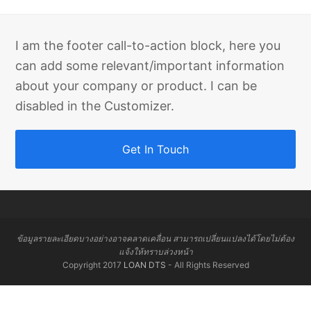
I am the footer call-to-action block, here you
can add some relevant/important information
about your company or product. I can be
disabled in the Customizer.
Get In Touch
ข้อมูลรายละเอียดบางอย่างอาจคลาดเคลื่อน สามารถเปลี่ยนแปลงได้โดยไม่ต้อง
แจ้งให้ทราบล่วงหน้า
Copyright 2017
LOAN DTS
- All Rights Reserved