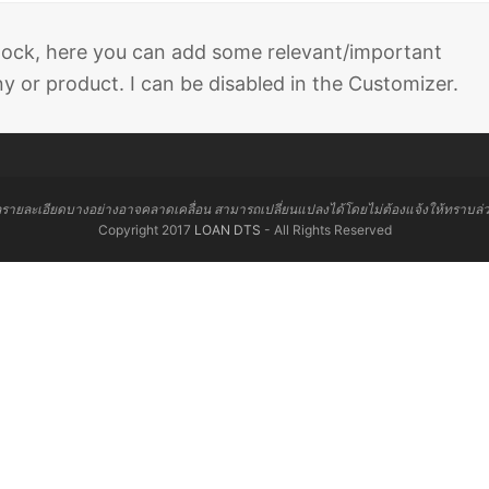
 block, here you can add some relevant/important
 or product. I can be disabled in the Customizer.
ลรายละเอียดบางอย่างอาจคลาดเคลื่อน สามารถเปลี่ยนแปลงได้โดยไม่ต้องแจ้งให้ทราบล่
Copyright 2017
LOAN DTS
- All Rights Reserved