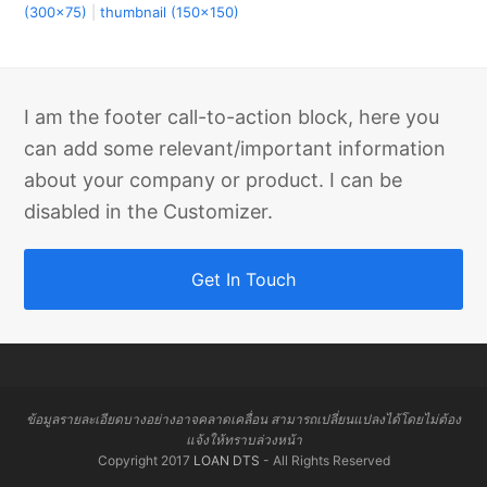
(300x75)
|
thumbnail (150x150)
I am the footer call-to-action block, here you
can add some relevant/important information
about your company or product. I can be
disabled in the Customizer.
Get In Touch
ข้อมูลรายละเอียดบางอย่างอาจคลาดเคลื่อน สามารถเปลี่ยนแปลงได้โดยไม่ต้อง
แจ้งให้ทราบล่วงหน้า
Copyright 2017
LOAN DTS
- All Rights Reserved