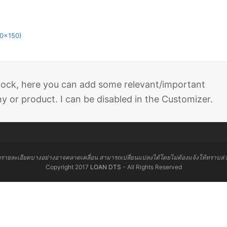
50x150)
 block, here you can add some relevant/important
 or product. I can be disabled in the Customizer.
ลรายละเอียดบางอย่างอาจคลาดเคลื่อน สามารถเปลี่ยนแปลงได้โดยไม่ต้องแจ้งให้ทราบล่
Copyright 2017
LOAN DTS
- All Rights Reserved