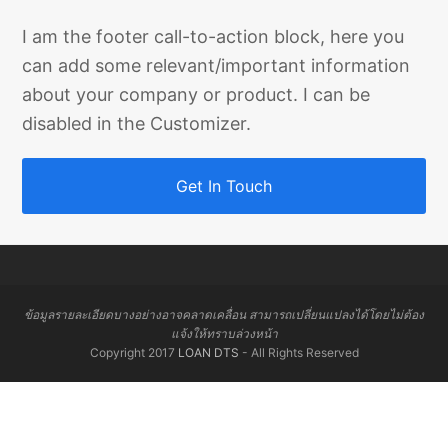
I am the footer call-to-action block, here you
can add some relevant/important information
about your company or product. I can be
disabled in the Customizer.
Get In Touch
ข้อมูลรายละเอียดบางอย่างอาจคลาดเคลื่อน สามารถเปลี่ยนแปลงได้โดยไม่ต้อง
แจ้งให้ทราบล่วงหน้า
Copyright 2017
LOAN DTS
- All Rights Reserved